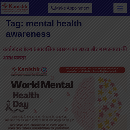
Make Appoinment
Tag:
mental health
awareness
वर्ल्ड मेंटल हेल्थ डे मानसिक स्वास्थ्य का महत्व और जागरूकता की
आवश्यकता